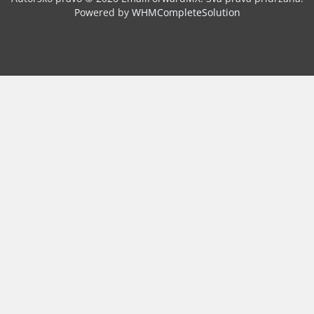
Powered by
WHMCompleteSolution